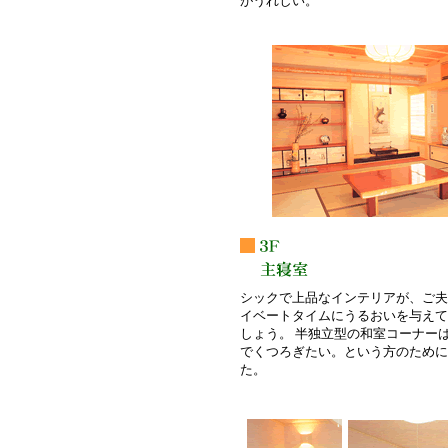
がうれしい。
シックで上品なインテリアが、ご夫
イベートタイムにうるおいを与えて
しょう。 半独立型の和室コーナー
でくつろぎたい。という方のために
た。