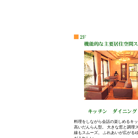
料理をしながら会話の楽しめるキッ
高いだんらん型。 大きな窓と調理
線もスムーズ。 ふれあいが広がる